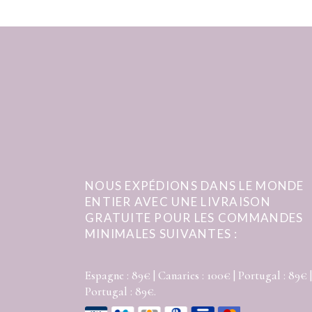
NOUS EXPÉDIONS DANS LE MONDE
ENTIER AVEC UNE LIVRAISON
GRATUITE POUR LES COMMANDES
MINIMALES SUIVANTES :
Espagne : 89€ | Canaries : 100€ | Portugal : 89€ |
Portugal : 89€.