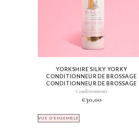
YORKSHIRE SILKY YORKY
CONDITIONNEUR DE BROSSAGE
CONDITIONNEUR DE BROSSAGE
Conditionneurs
€
30,00
VUE D'ENSEMBLE