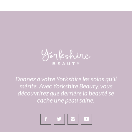
Donnez à votre Yorkshire les soins qu'il
mérite. Avec Yorkshire Beauty, vous
découvrirez que derrière la beauté se
cache une peau saine.