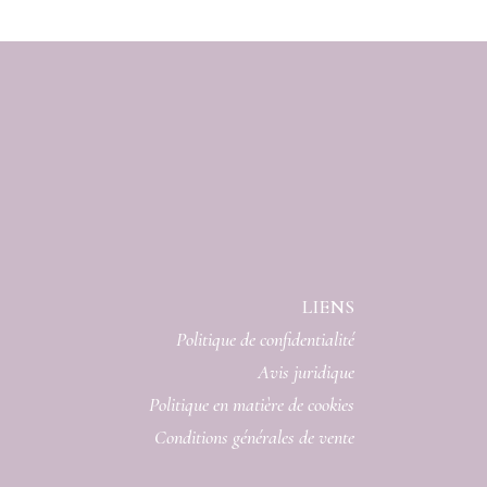
LIENS
Politique de confidentialité
Avis juridique
Politique en matière de cookies
Conditions générales de vente