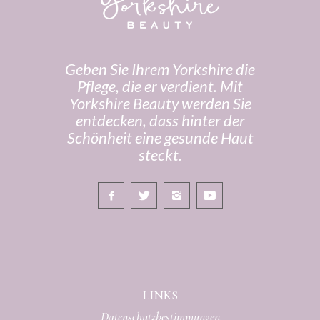
Geben Sie Ihrem Yorkshire die
Pflege, die er verdient. Mit
Yorkshire Beauty werden Sie
entdecken, dass hinter der
Schönheit eine gesunde Haut
steckt.
LINKS
Datenschutzbestimmungen