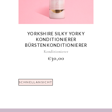
YORKSHIRE SILKY YORKY
KONDITIONIERER
BÜRSTENKONDITIONIERER
Konditionierer
€
30,00
SCHNELLANSICHT