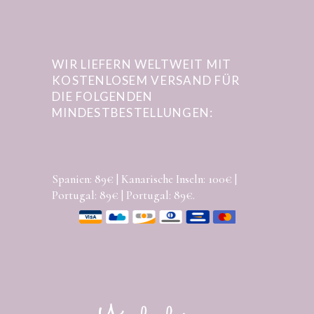
WIR LIEFERN WELTWEIT MIT
KOSTENLOSEM VERSAND FÜR
DIE FOLGENDEN
MINDESTBESTELLUNGEN:
Spanien: 89€ | Kanarische Inseln: 100€ |
Portugal: 89€ | Portugal: 89€.