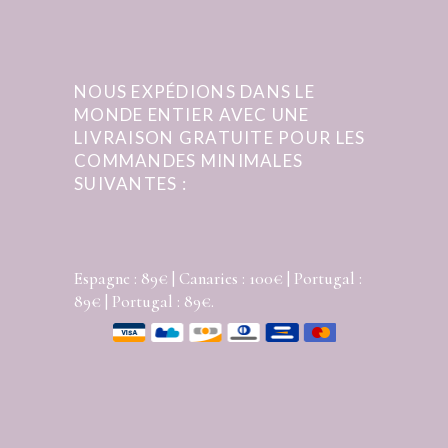
NOUS EXPÉDIONS DANS LE
MONDE ENTIER AVEC UNE
LIVRAISON GRATUITE POUR LES
COMMANDES MINIMALES
SUIVANTES :
Espagne : 89€ | Canaries : 100€ | Portugal :
89€ | Portugal : 89€.