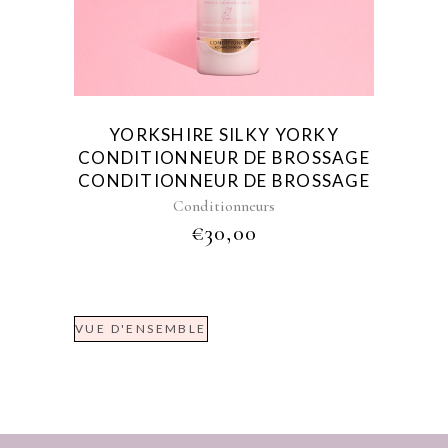
YORKSHIRE SILKY YORKY
CONDITIONNEUR DE BROSSAGE
CONDITIONNEUR DE BROSSAGE
Conditionneurs
€
30,00
VUE D'ENSEMBLE