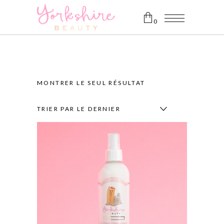
0
Aucun produit dans le panier.
MONTRER LE SEUL RÉSULTAT
TRIER PAR LE DERNIER