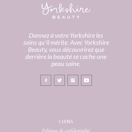
Donnez à votre Yorkshire les
soins qu'il mérite. Avec Yorkshire
Beauty, vous découvrirez que
derrière la beauté se cache une
peau saine.
LIENS
Politique de confidentialité