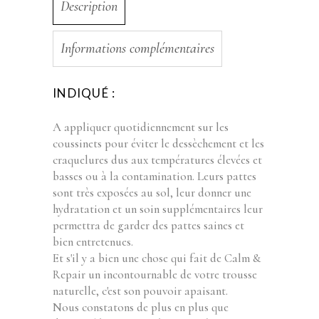
Description
Informations complémentaires
INDIQUÉ :
A appliquer quotidiennement sur les
coussinets pour éviter le dessèchement et les
craquelures dus aux températures élevées et
basses ou à la contamination. Leurs pattes
sont très exposées au sol, leur donner une
hydratation et un soin supplémentaires leur
permettra de garder des pattes saines et
bien entretenues.
Et s'il y a bien une chose qui fait de Calm &
Repair un incontournable de votre trousse
naturelle, c'est son pouvoir apaisant.
Nous constatons de plus en plus que