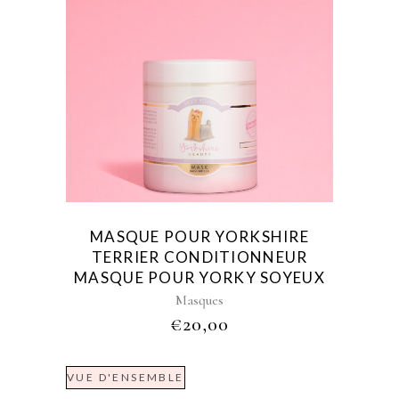
MASQUE POUR YORKSHIRE
TERRIER CONDITIONNEUR
MASQUE POUR YORKY SOYEUX
Masques
€
20,00
VUE D'ENSEMBLE