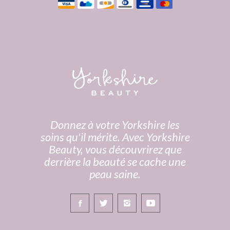
Donnez à votre Yorkshire les
soins qu'il mérite. Avec Yorkshire
Beauty, vous découvrirez que
derrière la beauté se cache une
peau saine.