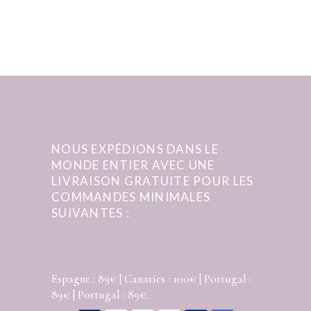
NOUS EXPÉDIONS DANS LE
MONDE ENTIER AVEC UNE
LIVRAISON GRATUITE POUR LES
COMMANDES MINIMALES
SUIVANTES :
Espagne : 89€ | Canaries : 100€ | Portugal :
89€ | Portugal : 89€.