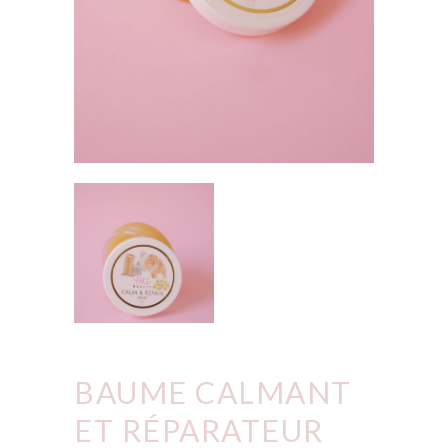
BAUME CALMANT
ET RÉPARATEUR