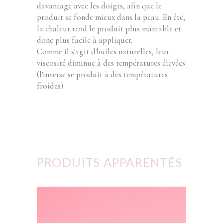
davantage avec les doigts, afin que le
produit se fonde mieux dans la peau. En été,
la chaleur rend le produit plus maniable et
donc plus facile à appliquer.
Comme il s'agit d'huiles naturelles, leur
viscosité diminue à des températures élevées
(l'inverse se produit à des températures
froides).
PRODUITS APPARENTÉS