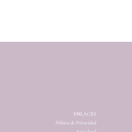
ENLACES
Política de Privacidad
Aviso legal