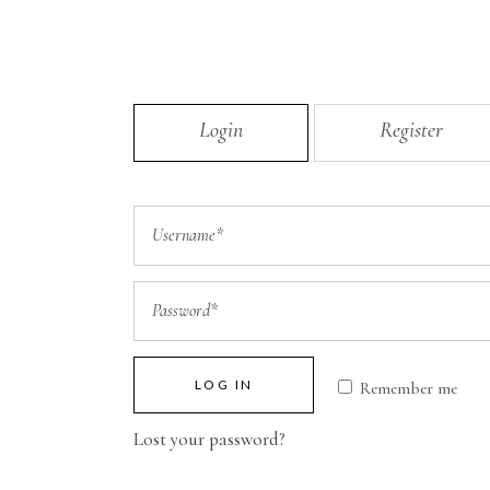
Login
Register
LOG IN
Remember me
Lost your password?