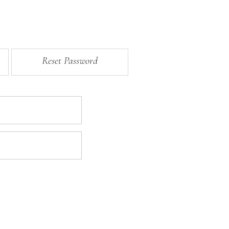
Reset Password