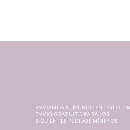
ENVIAMOS AL MUNDO ENTERO CO
ENVIÓ GRATUITO PARA LOS
SIGUIENTES PEDIDOS MÍNIMOS: