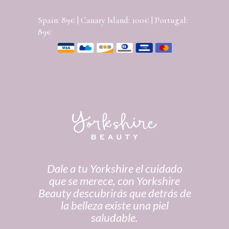
Spain: 89€ | Canary Island: 100€ | Portugal:
89€
Dale a tu Yorkshire el cuidado
que se merece, con Yorkshire
Beauty descubrirás que detrás de
la belleza existe una piel
saludable.