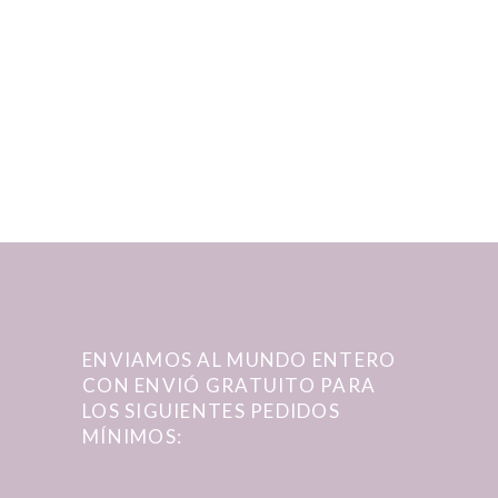
ENVIAMOS AL MUNDO ENTERO
CON ENVIÓ GRATUITO PARA
LOS SIGUIENTES PEDIDOS
MÍNIMOS: