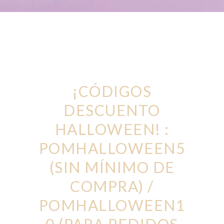
¡CÓDIGOS
DESCUENTO
HALLOWEEN! :
POMHALLOWEEN5
(SIN MÍNIMO DE
COMPRA) /
POMHALLOWEEN1