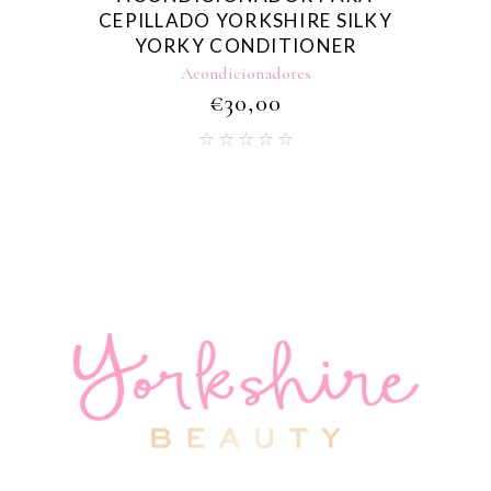
CEPILLADO YORKSHIRE SILKY
YORKY CONDITIONER
Acondicionadores
€
30,00