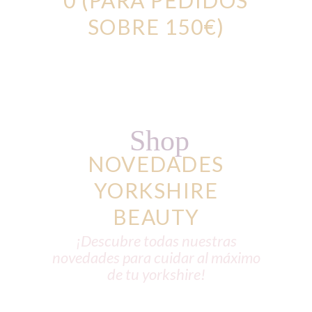
0 (PARA PEDIDOS
SOBRE 150€)
Shop
NOVEDADES
YORKSHIRE
BEAUTY
¡Descubre todas nuestras
novedades para cuidar al máximo
de tu yorkshire!