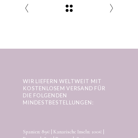
WIR LIEFERN WELTWEIT MIT
KOSTENLOSEM VERSAND FÜR
DIE FOLGENDEN
MINDESTBESTELLUNGEN:
Spanien: 89€ | Kanarische Inseln: 100€ |