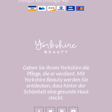
Portugal: 89€ | Portugal: 89€.
Geben Sie Ihrem Yorkshire die
Pflege, die er verdient. Mit
Yorkshire Beauty werden Sie
entdecken, dass hinter der
Schönheit eine gesunde Haut
steckt.